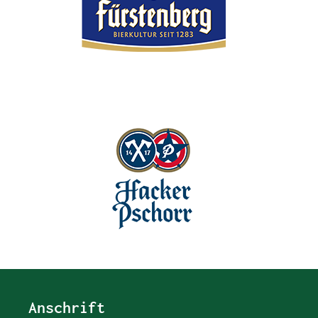
Anschrift