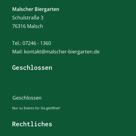
Malscher Biergarten
Schulstraße 3
76316 Malsch
Tel.: 07246 - 1360
Mail: kontakt@malscher-biergarten.de
Geschlossen
Geschlossen
Nur zu Events für Sie geöffnet!
Rechtliches