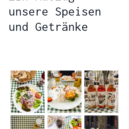
unsere Speisen
und Getränke